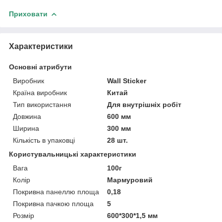
Приховати
Характеристики
Основні атрибути
Виробник
Wall Sticker
Країна виробник
Китай
Тип використання
Для внутрішніх робіт
Довжина
600 мм
Ширина
300 мм
Кількість в упаковці
28 шт.
Користувальницькі характеристики
Вага
100г
Колір
Мармуровий
Покривна панеллю площа
0,18
Покривна пачкою площа
5
Розмір
600*300*1,5 мм