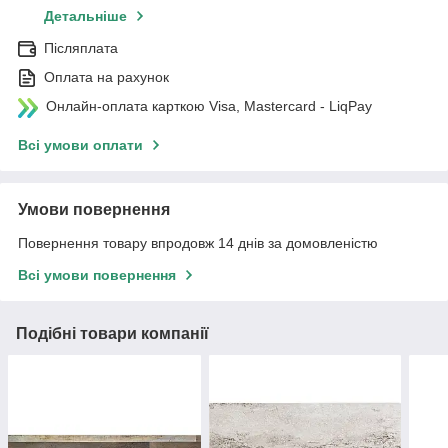
Детальніше
Післяплата
Оплата на рахунок
Онлайн-оплата карткою Visa, Mastercard - LiqPay
Всі умови оплати
Умови повернення
Повернення товару впродовж 14 днів за домовленістю
Всі умови повернення
Подібні товари компанії