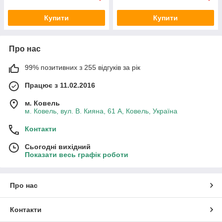
Купити
Купити
Про нас
99% позитивних з 255 відгуків за рік
Працює з 11.02.2016
м. Ковель
м. Ковель, вул. В. Кияна, 61 А, Ковель, Україна
Контакти
Сьогодні вихідний
Показати весь графік роботи
Про нас
Контакти