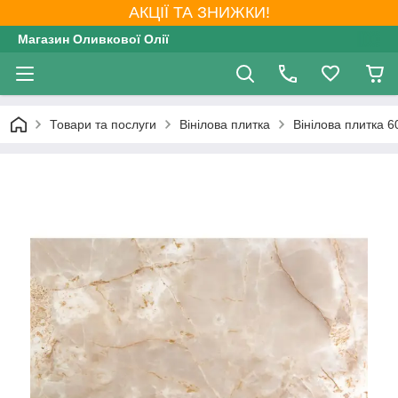
АКЦІЇ ТА ЗНИЖКИ!
Магазин Оливкової Олії
Товари та послуги
Вінілова плитка
Вінілова плитка 6