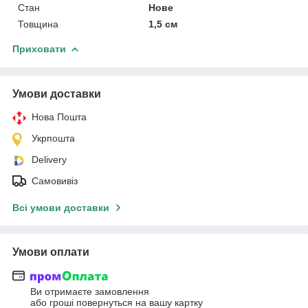
Стан
Нове
Товщина
1,5 см
Приховати
Умови доставки
Нова Пошта
Укрпошта
Delivery
Самовивіз
Всі умови доставки
Умови оплати
Ви отримаєте замовлення
або гроші повернуться на вашу картку