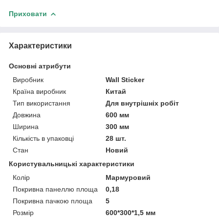
Приховати
Характеристики
Основні атрибути
Виробник
Wall Sticker
Країна виробник
Китай
Тип використання
Для внутрішніх робіт
Довжина
600 мм
Ширина
300 мм
Кількість в упаковці
28 шт.
Стан
Новий
Користувальницькі характеристики
Колір
Мармуровий
Покривна панеллю площа
0,18
Покривна пачкою площа
5
Розмір
600*300*1,5 мм