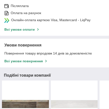
Післяплата
Оплата на рахунок
Онлайн-оплата карткою Visa, Mastercard - LiqPay
Всі умови оплати
Умови повернення
Повернення товару впродовж 14 днів за домовленістю
Всі умови повернення
Подібні товари компанії