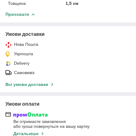
Товщина
1,5 см
Приховати
Умови доставки
Нова Пошта
Укрпошта
Delivery
Самовивіз
Всі умови доставки
Умови оплати
Ви отримаєте замовлення
або гроші повернуться на вашу картку
Детальніше