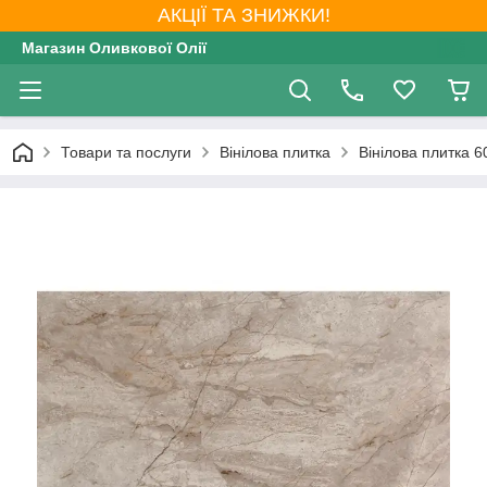
АКЦІЇ ТА ЗНИЖКИ!
Магазин Оливкової Олії
Товари та послуги
Вінілова плитка
Вінілова плитка 6