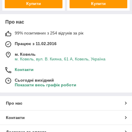
Купити
Купити
Про нас
99% позитивних з 254 відгуків за рік
Працює з 11.02.2016
м. Ковель
м. Ковель, вул. В. Кияна, 61 А, Ковель, Україна
Контакти
Сьогодні вихідний
Показати весь графік роботи
Про нас
Контакти
Доставка та оплата