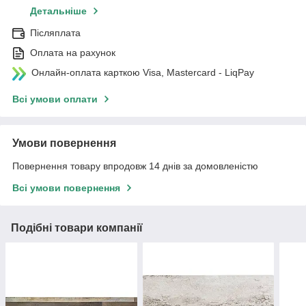
Детальніше
Післяплата
Оплата на рахунок
Онлайн-оплата карткою Visa, Mastercard - LiqPay
Всі умови оплати
Умови повернення
Повернення товару впродовж 14 днів за домовленістю
Всі умови повернення
Подібні товари компанії