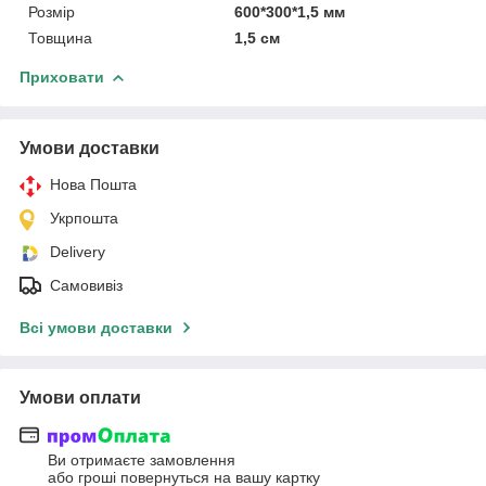
Розмір
600*300*1,5 мм
Товщина
1,5 см
Приховати
Умови доставки
Нова Пошта
Укрпошта
Delivery
Самовивіз
Всі умови доставки
Умови оплати
Ви отримаєте замовлення
або гроші повернуться на вашу картку