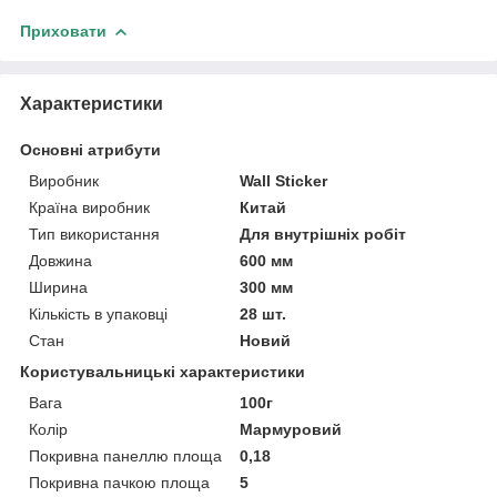
Приховати
Характеристики
Основні атрибути
Виробник
Wall Sticker
Країна виробник
Китай
Тип використання
Для внутрішніх робіт
Довжина
600 мм
Ширина
300 мм
Кількість в упаковці
28 шт.
Стан
Новий
Користувальницькі характеристики
Вага
100г
Колір
Мармуровий
Покривна панеллю площа
0,18
Покривна пачкою площа
5