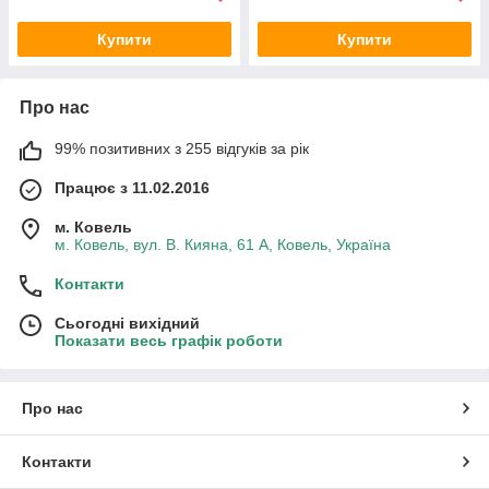
Купити
Купити
Про нас
99% позитивних з 255 відгуків за рік
Працює з 11.02.2016
м. Ковель
м. Ковель, вул. В. Кияна, 61 А, Ковель, Україна
Контакти
Сьогодні вихідний
Показати весь графік роботи
Про нас
Контакти