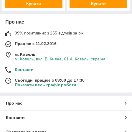
Купити
Купити
Про нас
99% позитивних з 255 відгуків за рік
Працює з 11.02.2016
м. Ковель
м. Ковель, вул. В. Кияна, 61 А, Ковель, Україна
Контакти
Сьогодні працює з 09:00 до 17:30
Показати весь графік роботи
Про нас
Контакти
Доставка та оплата