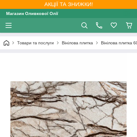
АКЦІЇ ТА ЗНИЖКИ!
Магазин Оливкової Олії
Товари та послуги
Вінілова плитка
Вінілова плитка 6