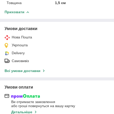
Товщина
1,5 см
Приховати
Умови доставки
Нова Пошта
Укрпошта
Delivery
Самовивіз
Всі умови доставки
Умови оплати
Ви отримаєте замовлення
або гроші повернуться на вашу картку
Детальніше