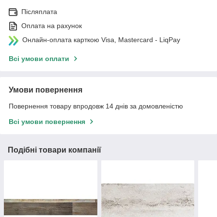
Післяплата
Оплата на рахунок
Онлайн-оплата карткою Visa, Mastercard - LiqPay
Всі умови оплати
Умови повернення
Повернення товару впродовж 14 днів за домовленістю
Всі умови повернення
Подібні товари компанії