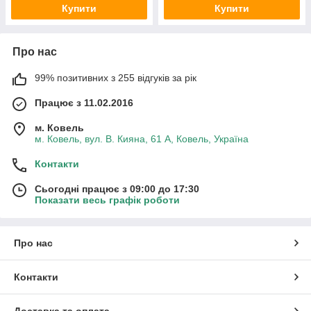
Купити
Купити
Про нас
99% позитивних з 255 відгуків за рік
Працює з 11.02.2016
м. Ковель
м. Ковель, вул. В. Кияна, 61 А, Ковель, Україна
Контакти
Сьогодні працює з 09:00 до 17:30
Показати весь графік роботи
Про нас
Контакти
Доставка та оплата