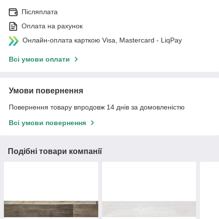
Післяплата
Оплата на рахунок
Онлайн-оплата карткою Visa, Mastercard - LiqPay
Всі умови оплати
Умови повернення
Повернення товару впродовж 14 днів за домовленістю
Всі умови повернення
Подібні товари компанії