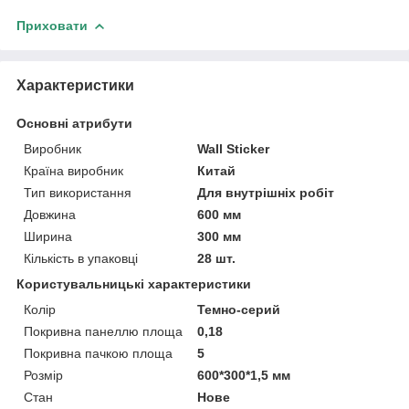
Приховати
Характеристики
Основні атрибути
Виробник
Wall Sticker
Країна виробник
Китай
Тип використання
Для внутрішніх робіт
Довжина
600 мм
Ширина
300 мм
Кількість в упаковці
28 шт.
Користувальницькі характеристики
Колір
Темно-серий
Покривна панеллю площа
0,18
Покривна пачкою площа
5
Розмір
600*300*1,5 мм
Стан
Нове