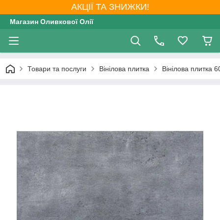
АКЦІЇ ТА ЗНИЖКИ!
Магазин Оливкової Олії
Товари та послуги
Вінілова плитка
Вінілова плитка 6