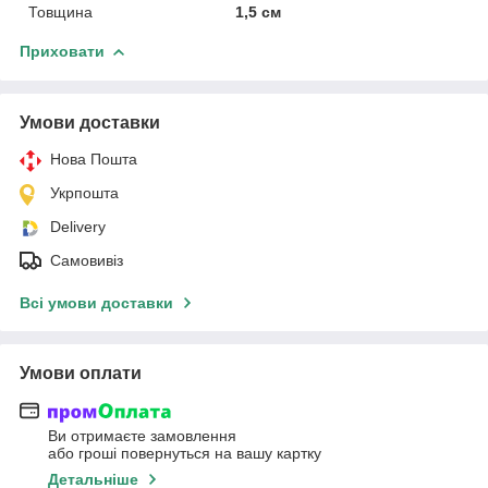
Товщина
1,5 см
Приховати
Умови доставки
Нова Пошта
Укрпошта
Delivery
Самовивіз
Всі умови доставки
Умови оплати
Ви отримаєте замовлення
або гроші повернуться на вашу картку
Детальніше