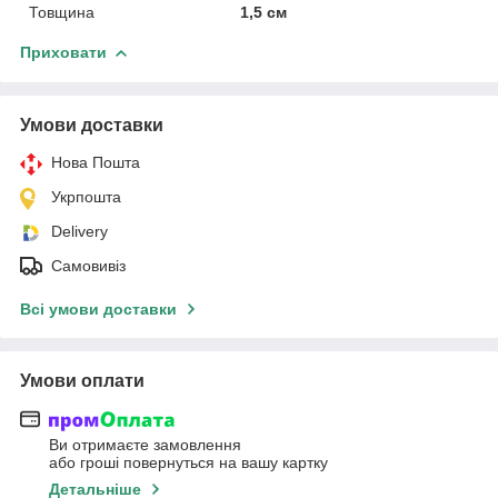
Товщина
1,5 см
Приховати
Умови доставки
Нова Пошта
Укрпошта
Delivery
Самовивіз
Всі умови доставки
Умови оплати
Ви отримаєте замовлення
або гроші повернуться на вашу картку
Детальніше