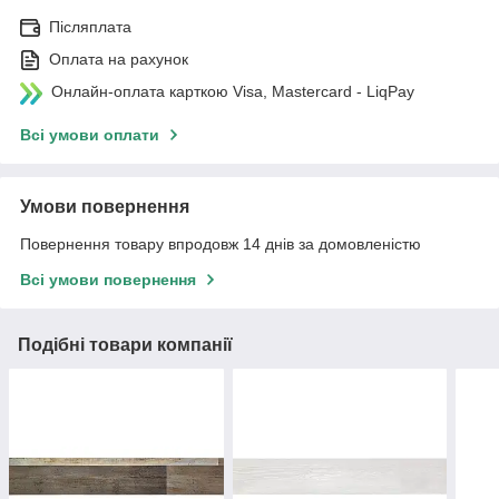
Післяплата
Оплата на рахунок
Онлайн-оплата карткою Visa, Mastercard - LiqPay
Всі умови оплати
Умови повернення
Повернення товару впродовж 14 днів за домовленістю
Всі умови повернення
Подібні товари компанії