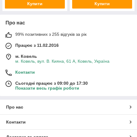
Купити
Купити
Про нас
99% позитивних з 255 відгуків за рік
Працює з 11.02.2016
м. Ковель
м. Ковель, вул. В. Кияна, 61 А, Ковель, Україна
Контакти
Сьогодні працює з 09:00 до 17:30
Показати весь графік роботи
Про нас
Контакти
Доставка та оплата