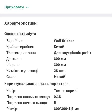
Приховати
Характеристики
Основні атрибути
Виробник
Wall Sticker
Країна виробник
Китай
Тип використання
Для внутрішніх робіт
Довжина
600 мм
Ширина
300 мм
Кількість в упаковці
28 шт.
Стан
Новий
Користувальницькі характеристики
Колір
Темно-серий
Покривна панеллю площа
0,18
Покривна пачкою площа
5
Розмір
600*300*1,5 мм