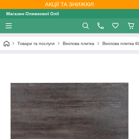
АКЦІЇ ТА ЗНИЖКИ!
Магазин Оливкової Олії
Товари та послуги
Вінілова плитка
Вінілова плитка 6