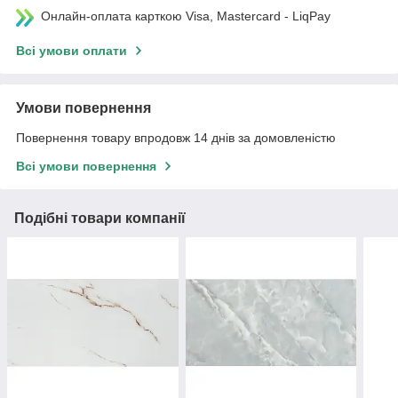
Онлайн-оплата карткою Visa, Mastercard - LiqPay
Всі умови оплати
Умови повернення
Повернення товару впродовж 14 днів за домовленістю
Всі умови повернення
Подібні товари компанії