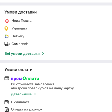
Умови доставки
Нова Пошта
Укрпошта
Delivery
Самовивіз
Всі умови доставки
Умови оплати
Ви отримаєте замовлення
або гроші повернуться на вашу картку
Детальніше
Післяплата
Оплата на рахунок