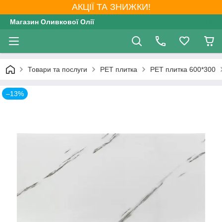
АКЦІЇ ТА ЗНИЖКИ!
Магазин Оливкової Олії
Товари та послуги
PET плитка
PET плитка 600*300
–13%