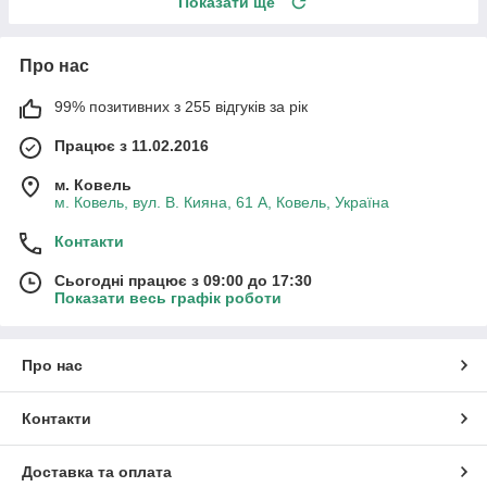
Показати ще
Про нас
99% позитивних з 255 відгуків за рік
Працює з 11.02.2016
м. Ковель
м. Ковель, вул. В. Кияна, 61 А, Ковель, Україна
Контакти
Сьогодні працює з 09:00 до 17:30
Показати весь графік роботи
Про нас
Контакти
Доставка та оплата