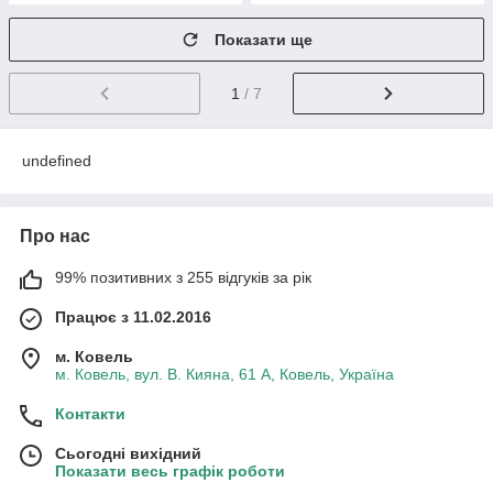
Показати ще
1
/ 7
undefined
Про нас
99% позитивних з 255 відгуків за рік
Працює з 11.02.2016
м. Ковель
м. Ковель, вул. В. Кияна, 61 А, Ковель, Україна
Контакти
Сьогодні вихідний
Показати весь графік роботи